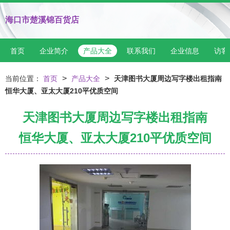
海口市楚溪锦百货店
首页
企业简介
产品大全
联系我们
企业信息
访客
>
>
当前位置：
首页
产品大全
天津图书大厦周边写字楼出租指南
恒华大厦、亚太大厦210平优质空间
天津图书大厦周边写字楼出租指南
恒华大厦、亚太大厦210平优质空间