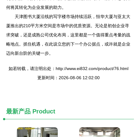
何将其转化为企业发展的助力。
天津图书大厦沿线的写字楼市场持续活跃，恒华大厦与亚太大
厦推出的210平方米空间是市场中的优质资源。无论是初创企业寻
求突破，还是成熟公司优化布局，这里都是一个值得重点考量的战
略地点。抓住机遇，在此设立您的下一个办公据点，或许就是企业
迈向新台阶的关键一步。
如若转载，请注明出处：http://www.ei832.com/product/76.html
更新时间：2026-08-06 12:02:00
最新产品
Product